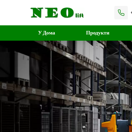
У Дома
Продукти