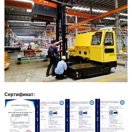
Сертификат: