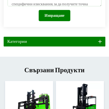
Изпращане
Категории
Свързани Продукти