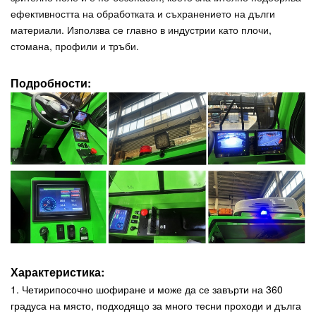
ефективността на обработката и съхранението на дълги
материали. Използва се главно в индустрии като плочи,
стомана, профили и тръби.
Подробности:
Характеристика:
1. Четирипосочно шофиране и може да се завърти на 360
градуса на място, подходящо за много тесни проходи и дълга