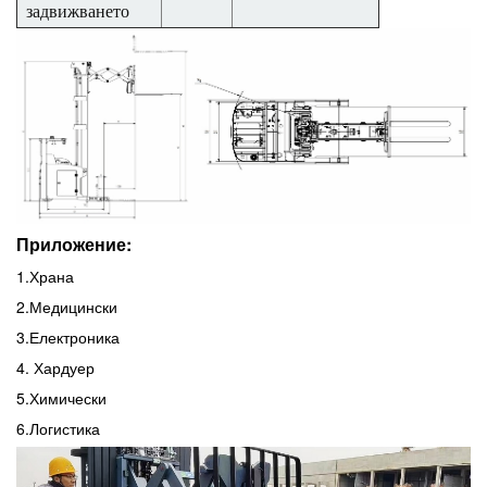
задвижването
Приложение:
1.Храна
2.Медицински
3.Електроника
4. Хардуер
5.Химически
6.Логистика