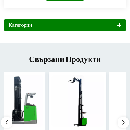
Категории
Свързани Продукти