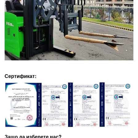
Сертификат:
Защо да изберете нас?