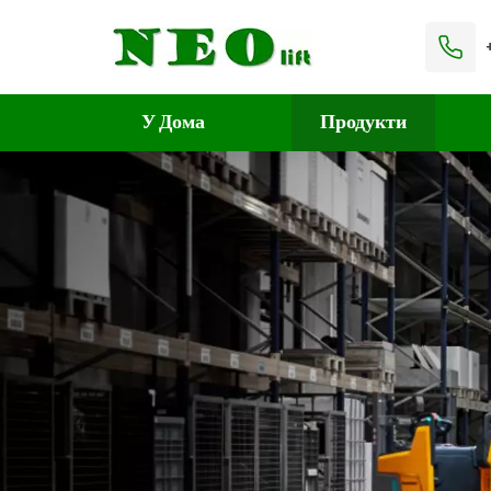
У Дома
Продукти