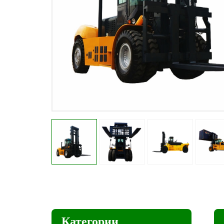
Категории