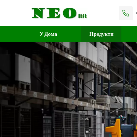
У Дома
Продукти