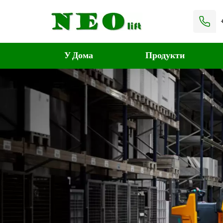
У Дома
Продукти